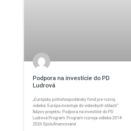
Podpora na investície do PD
Ludrová
„Európsky poľnohospodársky fond pre rozvoj
vidieka: Európa investuje do vidieckych oblastí.“
Názov projektu: Podpora na investície do PD
Ludrová Program: Program rozvoja vidieka 2014-
2020 Spolufinancované