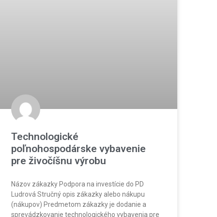
Technologické
poľnohospodárske vybavenie
pre živočíšnu výrobu
Názov zákazky Podpora na investície do PD
Ludrová Stručný opis zákazky alebo nákupu
(nákupov) Predmetom zákazky je dodanie a
sprevádzkovanie technologického vybavenia pre