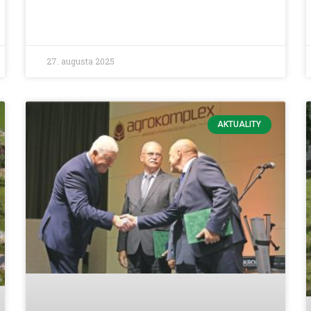
27. augusta 2025
AKTUALITY