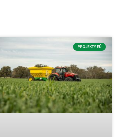
PROJEKTY EÚ