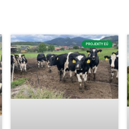
PROJEKTY EÚ