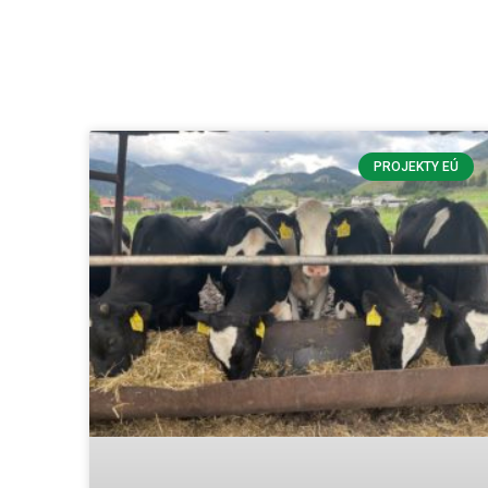
PROJEKTY EÚ