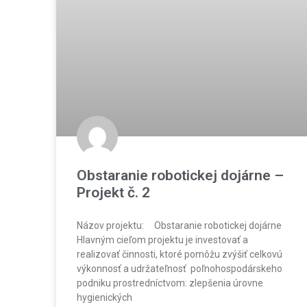
Obstaranie robotickej dojárne –
Projekt č. 2
Názov projektu: Obstaranie robotickej dojárne
Hlavným cieľom projektu je investovať a
realizovať činnosti, ktoré pomôžu zvýšiť celkovú
výkonnosť a udržateľnosť poľnohospodárskeho
podniku prostredníctvom: zlepšenia úrovne
hygienických