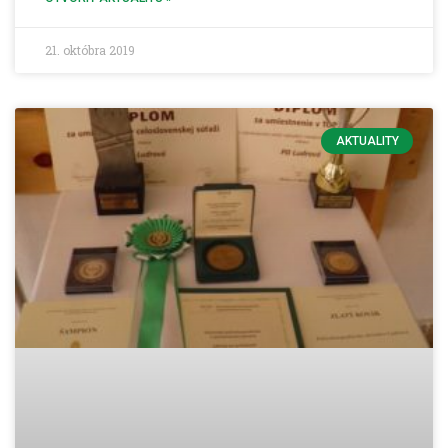
21. októbra 2019
AKTUALITY