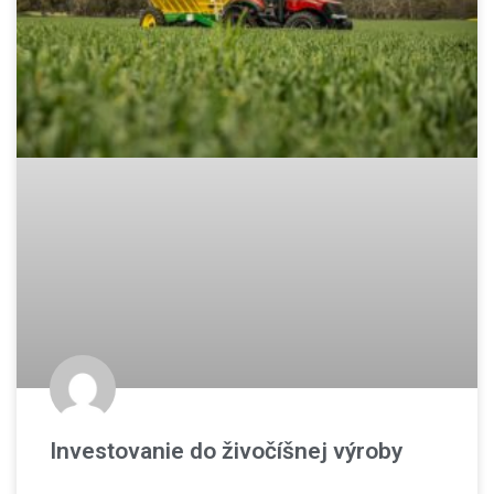
Investovanie do živočíšnej výroby