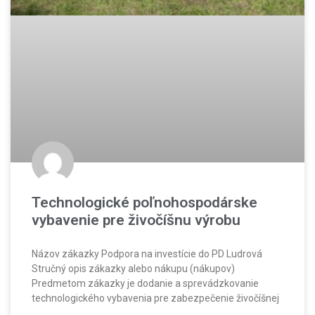
Technologické poľnohospodárske
vybavenie pre živočíšnu výrobu
Názov zákazky Podpora na investície do PD Ludrová
Stručný opis zákazky alebo nákupu (nákupov)
Predmetom zákazky je dodanie a sprevádzkovanie
technologického vybavenia pre zabezpečenie živočíšnej