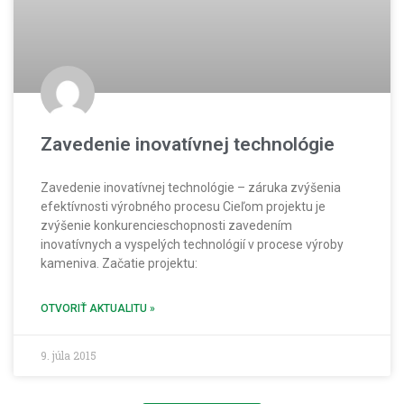
Zavedenie inovatívnej technológie
Zavedenie inovatívnej technológie – záruka zvýšenia
efektívnosti výrobného procesu Cieľom projektu je
zvýšenie konkurencieschopnosti zavedením
inovatívnych a vyspelých technológií v procese výroby
kameniva. Začatie projektu:
OTVORIŤ AKTUALITU »
9. júla 2015