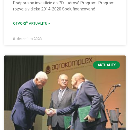
Podpora na investície do PD Ludrová Program: Program
rozvoja vidieka 2014-2020 Spolufinancované
OTVORIŤ AKTUALITU »
8. decembra 2023
AKTUALITY