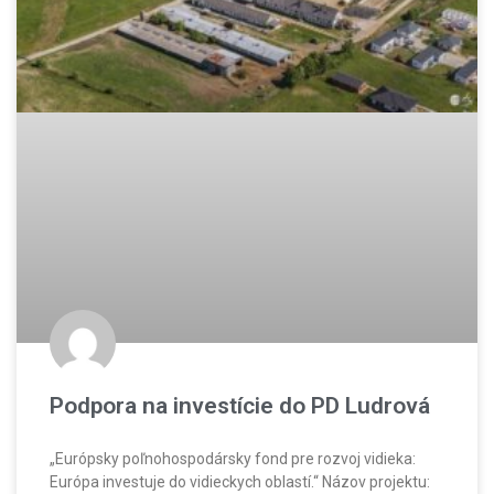
Podpora na investície do PD Ludrová
„Európsky poľnohospodársky fond pre rozvoj vidieka:
Európa investuje do vidieckych oblastí.“ Názov projektu: