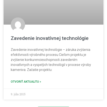
Zavedenie inovatívnej technológie
Zavedenie inovatívnej technológie – záruka zvýšenia
efektívnosti výrobného procesu Cieľom projektu je
zvýšenie konkurencieschopnosti zavedením
inovatívnych a vyspelých technológií v procese výroby
kameniva. Začatie projektu:
OTVORIŤ AKTUALITU »
9. júla 2015