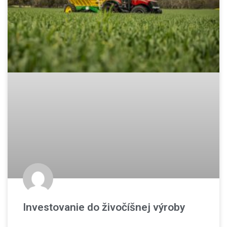
Investovanie do živočíšnej výroby