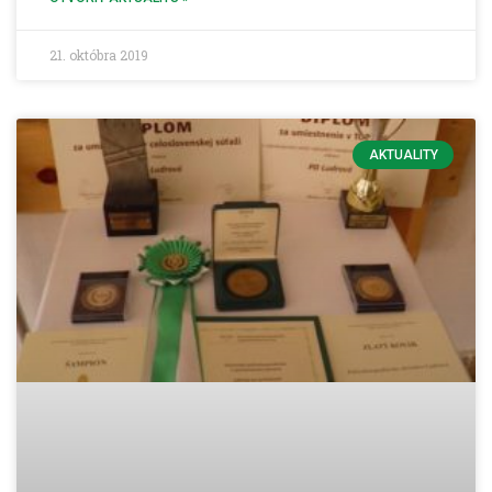
21. októbra 2019
AKTUALITY