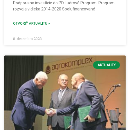
Podpora na investície do PD Ludrová Program: Program
rozvoja vidieka 2014-2020 Spolufinancované
OTVORIŤ AKTUALITU »
8. decembra 2023
AKTUALITY