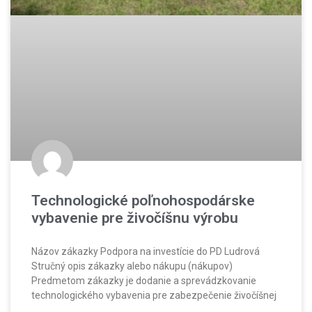
Technologické poľnohospodárske
vybavenie pre živočíšnu výrobu
Názov zákazky Podpora na investície do PD Ludrová
Stručný opis zákazky alebo nákupu (nákupov)
Predmetom zákazky je dodanie a sprevádzkovanie
technologického vybavenia pre zabezpečenie živočíšnej