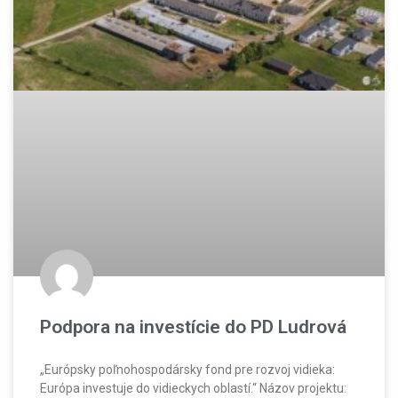
Podpora na investície do PD Ludrová
„Európsky poľnohospodársky fond pre rozvoj vidieka:
Európa investuje do vidieckych oblastí.“ Názov projektu: